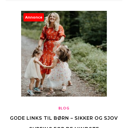
Annonce
BLOG
GODE LINKS TIL BØRN – SIKKER OG SJOV