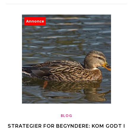
Annonce
BLOG
STRATEGIER FOR BEGYNDERE: KOM GODT I