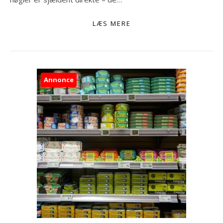
LÆS MERE
Annonce