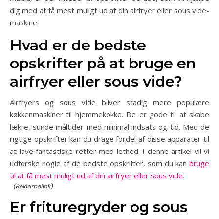
dig med at få mest muligt ud af din airfryer eller sous vide-
maskine.
Hvad er de bedste
opskrifter på at bruge en
airfryer eller sous vide?
Airfryers og sous vide bliver stadig mere populære
køkkenmaskiner til hjemmekokke. De er gode til at skabe
lækre, sunde måltider med minimal indsats og tid. Med de
rigtige opskrifter kan du drage fordel af disse apparater til
at lave fantastiske retter med lethed. I denne artikel vil vi
udforske nogle af de bedste opskrifter, som du kan
bruge
til at få mest muligt ud af din airfryer eller sous vide.
Er frituregryder og sous