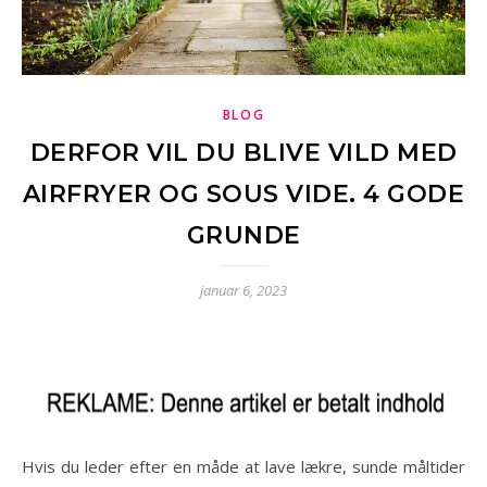
BLOG
DERFOR VIL DU BLIVE VILD MED
AIRFRYER OG SOUS VIDE. 4 GODE
GRUNDE
januar 6, 2023
Hvis du leder efter en måde at lave lækre, sunde måltider