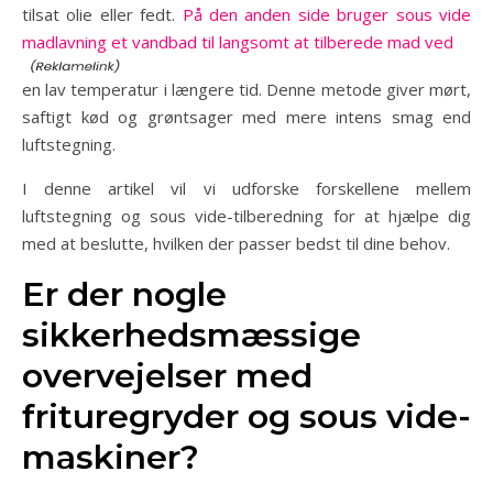
tilsat olie eller fedt.
På den anden side bruger sous vide
madlavning et vandbad til langsomt at tilberede mad ved
en lav temperatur i længere tid. Denne metode giver mørt,
saftigt kød og grøntsager med mere intens smag end
luftstegning.
I denne artikel vil vi udforske forskellene mellem
luftstegning og sous vide-tilberedning for at hjælpe dig
med at beslutte, hvilken der passer bedst til dine behov.
Er der nogle
sikkerhedsmæssige
overvejelser med
frituregryder og sous vide-
maskiner?