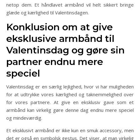
netop dem. Et håndlavet armbånd vil helt sikkert bringe
glæde og kærlighed til Valentinsdagen.
Konklusion om at give
eksklusive armbånd til
Valentinsdag og gøre sin
partner endnu mere
speciel
Valentinsdag er en særlig lejlighed, hvor vi har muligheden
for at udtrykke vores kærlighed og taknemmelighed over
for vores partnere. At give en eksklusiv gave som et
armbånd kan virkelig gøre denne dag endnu mere speciel
og mindeværdig.
Et eksklusivt armbånd er ikke kun en smuk accessory, men
det er også en symbolsk gestus. Det viser, at man virkelig