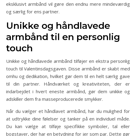
eksklusivt armbånd vil gøre den endnu mere mindeværdig
og særlig for ens partner.
Unikke og håndlavede
armbånd til en personlig
touch
Unikke og håndlavede armbånd tilføjer en ekstra personlig
touch til Valentinsdagsgaven. Disse armbånd er skabt med
omhu og dedikation, hvilket gør dem til en helt særlig gave
til din partner. Håndværket og kreativiteten, der er
indarbejdet i hvert eneste armbånd, gør dem unikke og
adskiller dem fra masseproducerede smykker.
Når du vælger et håndlavet armbånd, har du mulighed for
at udtrykke dine følelser og tanker på en individuel måde.
Du kan vælge at tilføje specifikke symboler, tal eller
bogstaver, der har en betydning for jer som par. Dette gør