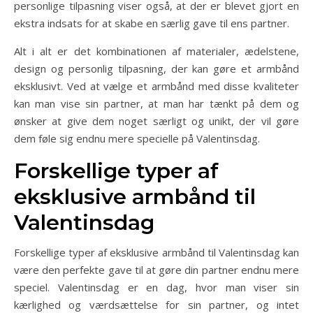
personlige tilpasning viser også, at der er blevet gjort en
ekstra indsats for at skabe en særlig gave til ens partner.
Alt i alt er det kombinationen af materialer, ædelstene,
design og personlig tilpasning, der kan gøre et armbånd
eksklusivt. Ved at vælge et armbånd med disse kvaliteter
kan man vise sin partner, at man har tænkt på dem og
ønsker at give dem noget særligt og unikt, der vil gøre
dem føle sig endnu mere specielle på Valentinsdag.
Forskellige typer af
eksklusive armbånd til
Valentinsdag
Forskellige typer af eksklusive armbånd til Valentinsdag kan
være den perfekte gave til at gøre din partner endnu mere
speciel. Valentinsdag er en dag, hvor man viser sin
kærlighed og værdsættelse for sin partner, og intet