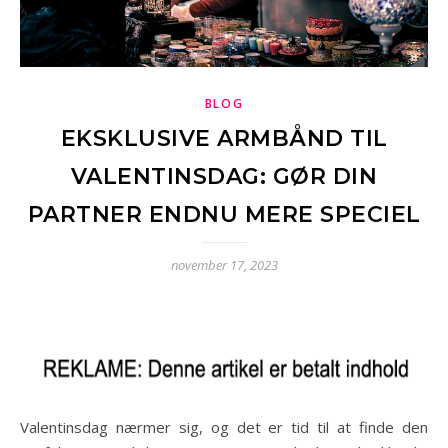
BLOG
EKSKLUSIVE ARMBÅND TIL
VALENTINSDAG: GØR DIN
PARTNER ENDNU MERE SPECIEL
november 17, 2023
Valentinsdag nærmer sig, og det er tid til at finde den