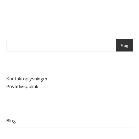
Søg
Kontaktoplysninger
Privatlivspolitik
Blog