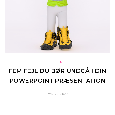
BLOG
FEM FEJL DU BØR UNDGÅ I DIN
POWERPOINT PRÆSENTATION
marts 1, 2023