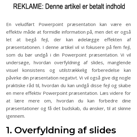
En veludført Powerpoint præsentation kan være en
effektiv måde at formidle information på, men det er også
let at begå fejl, der kan ødelægge effekten af
præsentationen. I denne artikel vil vi fokusere på fem fejl,
som du bør undgå i din Powerpoint præsentation. Vi vil
undersøge, hvordan overfyldning af slides, manglende
visuel konsistens og utilstrækkelig forberedelse kan
påvirke din præsentation negativt. Vi vil også give dig nogle
praktiske råd til, hvordan du kan undgå disse fejl og skabe
en mere effektiv Powerpoint præsentation. Læs videre for
at lære mere om, hvordan du kan forbedre dine
præsentationer og få det budskab, du ønsker, til at skinne
igennem.
1. Overfyldning af slides