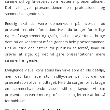
samme stil og farvepalet som resten af præsentationen.
Det vil give præsentationen en professionel og
sammenhængende stil.
Endelig skal du være opmærksom på, hvordan du
præsenterer din information. Hvis du bruger forskellige
typer af diagrammer og grafik, skal du sørge for at bruge
dem på en konsistent måde gennem hele præsentationen.
Det vil gøre det lettere for publikum at forstå, hvad du
prøver at sige, og det vil gøre præsentationen mere
sammenhængende.
Manglende visuel konsistens kan virke som en lille detalje,
men det kan have stor indflydelse på, hvordan din
præsentation bliver modtaget. Hvis du sørger for at bruge
en sammenhængende visuel stil og layout, vil din
præsentation være mere professionel og lettere at forstå
for publikum.