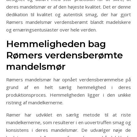
deres mandelsmør er af den højeste kvalitet. Det er denne
dedikation til kvalitet og autentisk smag, der har gjort
Rømers mandelsmør verdensberømt blandt madelskere
og ernæringsentusiaster over hele verden.
Hemmeligheden bag
Rømers verdensberømte
mandelsmør
Rømers mandelsmør har opnået verdensberømmelse på
grund af en helt særlig hemmelighed i deres
produktionsproces. Hemmeligheden ligger i den unikke
ristning af mandelkernerne.
Rømer har udviklet en særlig metode til at riste
mandelkernerne, som resulterer i en uovertruffen smag og
konsistens i deres mandelsmør. De udvælger nøje de