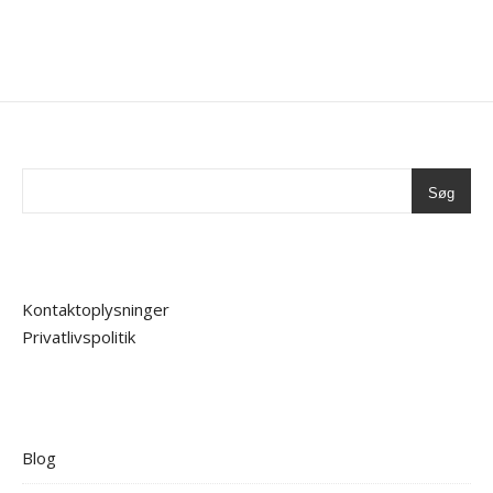
Søg
Kontaktoplysninger
Privatlivspolitik
Blog