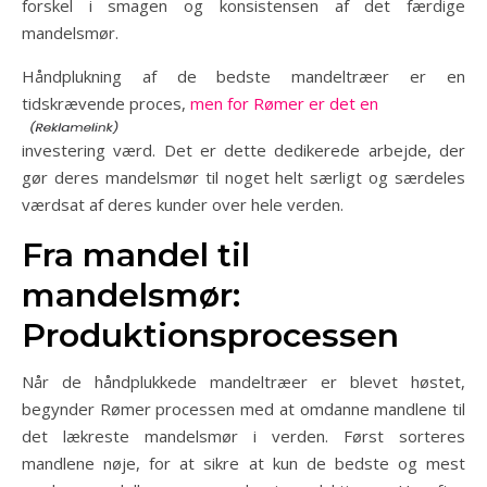
forskel i smagen og konsistensen af det færdige
mandelsmør.
Håndplukning af de bedste mandeltræer er en
tidskrævende proces,
men for Rømer er det en
investering værd. Det er dette dedikerede arbejde, der
gør deres mandelsmør til noget helt særligt og særdeles
værdsat af deres kunder over hele verden.
Fra mandel til
mandelsmør:
Produktionsprocessen
Når de håndplukkede mandeltræer er blevet høstet,
begynder Rømer processen med at omdanne mandlene til
det lækreste mandelsmør i verden. Først sorteres
mandlene nøje, for at sikre at kun de bedste og mest