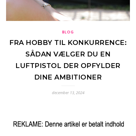
BLOG
FRA HOBBY TIL KONKURRENCE:
SÅDAN VÆLGER DU EN
LUFTPISTOL DER OPFYLDER
DINE AMBITIONER
december 13, 2024