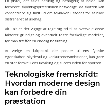
En pistol, der føles naturlig og behagelig at holde, kan
forbedre skydningspræcisionen betydeligt, da skytten kan
koncentrere sig fuldt ud om teknikken i stedet for at blive
distraheret af ubehag.
Alt i alt er det vigtigt at tage sig tid til at overveje disse
faktorer grundigt og eventuelt teste forskellige modeller,
før man træffer en endelig beslutning.
At vælge en luftpistol, der passer til ens fysiske
egenskaber, skydestil og konkurrenceambitioner, kan gøre
en stor forskel i ens udvikling og succes inden for sporten.
Teknologiske fremskridt:
Hvordan moderne design
kan forbedre din
præstation