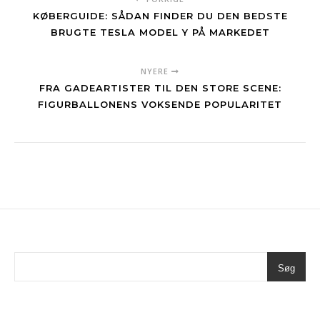
KØBERGUIDE: SÅDAN FINDER DU DEN BEDSTE
BRUGTE TESLA MODEL Y PÅ MARKEDET
NYERE
FRA GADEARTISTER TIL DEN STORE SCENE:
FIGURBALLONENS VOKSENDE POPULARITET
Søg