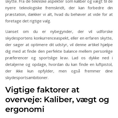
skytte. Fra de tekniske aspekter som kaliber og vægt til de
nyere teknologiske fremskridt, der kan forbedre din
præstation, dækker vi alt, hvad du behøver at vide for at
foretage det rigtige valg.
Uanset om du er nybegynder, der vil udforske
skydesportens konkurrenceaspekt, eller en erfaren skytte,
der søger at optimere dit udstyr, vil denne artikel hjælpe
dig med at finde den perfekte balance mellem personlige
præferencer og sportslige krav. Lad os dykke ned i
detaljerne og opdage, hvordan du kan finde en luftpistol,
der ikke kun opfylder, men også fremmer dine
skydesportsambitioner.
Vigtige faktorer at
overveje: Kaliber, vægt og
ergonomi