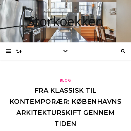
Storkoekken
BLOG
FRA KLASSISK TIL
KONTEMPORÆR: KØBENHAVNS
ARKITEKTURSKIFT GENNEM
TIDEN