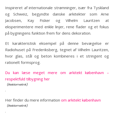
Inspireret af internationale strømninger, især fra Tyskland
og Schweiz, begyndte danske arkitekter som Arne
Jacobsen, Kay Fisker og Vilhelm Lauritzen at
eksperimentere med enkle linjer, rene flader og et fokus
på bygningens funktion frem for dens dekoration.
Et karakteristisk eksempel på denne bevægelse er
Radiohuset på Frederiksberg, tegnet af Vilhelm Lauritzen,
hvor glas, stål og beton kombineres i et stringent og
rationelt formsprog.
Du kan læse meget mere om arkitekt københavn –
respektfuld tilbygning her
.
Her finder du mere information
om arkitekt københavn
.