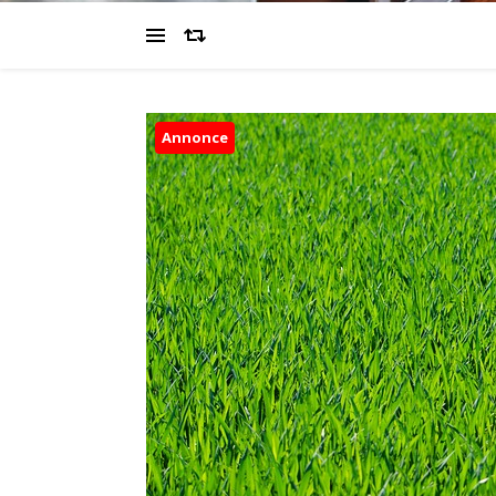
Annonce