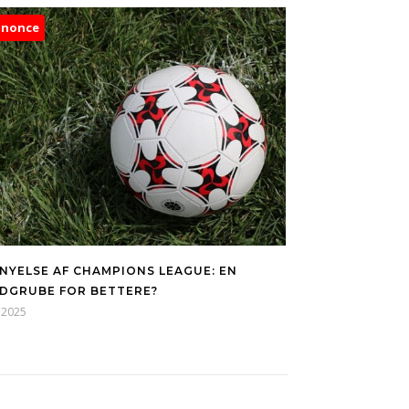
nnonce
NYELSE AF CHAMPIONS LEAGUE: EN
DGRUBE FOR BETTERE?
, 2025