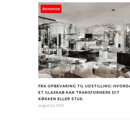
Annonce
FRA OPBEVARING TIL UDSTILLING: HVORD
ET GLASKAB KAN TRANSFORMERE DIT
KØKKEN ELLER STUE.
august 24, 2023