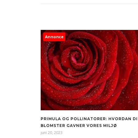
Annonce
PRIMULA OG POLLINATORER: HVORDAN DI
BLOMSTER GAVNER VORES MILJØ
juni 20, 2023