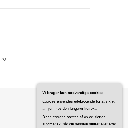
log
Vi bruger kun nødvendige cookies
Cookies anvendes udelukkende for at sikre,
at hjemmesiden fungerer korrekt.
Disse cookies sættes af os og slettes
automatisk, når din session slutter eller efter