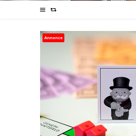
Annonce