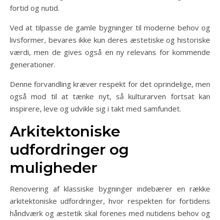
fortid og nutid.
Ved at tilpasse de gamle bygninger til moderne behov og
livsformer, bevares ikke kun deres æstetiske og historiske
værdi, men de gives også en ny relevans for kommende
generationer.
Denne forvandling kræver respekt for det oprindelige, men
også mod til at tænke nyt, så kulturarven fortsat kan
inspirere, leve og udvikle sig i takt med samfundet.
Arkitektoniske
udfordringer og
muligheder
Renovering af klassiske bygninger indebærer en række
arkitektoniske udfordringer, hvor respekten for fortidens
håndværk og æstetik skal forenes med nutidens behov og