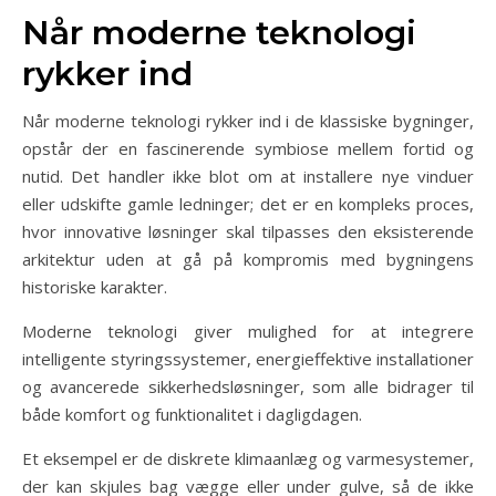
Når moderne teknologi
rykker ind
Når moderne teknologi rykker ind i de klassiske bygninger,
opstår der en fascinerende symbiose mellem fortid og
nutid. Det handler ikke blot om at installere nye vinduer
eller udskifte gamle ledninger; det er en kompleks proces,
hvor innovative løsninger skal tilpasses den eksisterende
arkitektur uden at gå på kompromis med bygningens
historiske karakter.
Moderne teknologi giver mulighed for at integrere
intelligente styringssystemer, energieffektive installationer
og avancerede sikkerhedsløsninger, som alle bidrager til
både komfort og funktionalitet i dagligdagen.
Et eksempel er de diskrete klimaanlæg og varmesystemer,
der kan skjules bag vægge eller under gulve, så de ikke