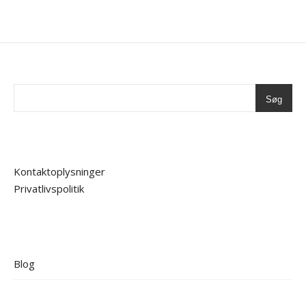
Søg
Kontaktoplysninger
Privatlivspolitik
Blog