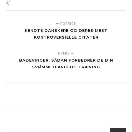
Af
FORRIGE
KENDTE DANSKERE OG DERES MEST
KONTROVERSIELLE CITATER
NYERE
BADEVINGER: SÅDAN FORBEDRER DE DIN
SVØMMETEKNIK OG TRÆNING