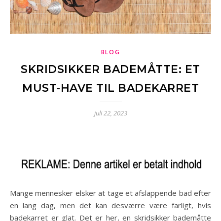
BLOG
SKRIDSIKKER BADEMÅTTE: ET
MUST-HAVE TIL BADEKARRET
juli 22, 2023
Mange mennesker elsker at tage et afslappende bad efter
en lang dag, men det kan desværre være farligt, hvis
badekarret er glat. Det er her, en skridsikker bademåtte