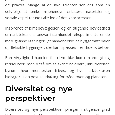
og praksis. Mange af de nye talenter ser det som en
selvfølge at tænke miljøhensyn, cirkulære materialer og
sociale aspekter ind i alle led af designprocessen.
Inspireret af klimabevægelsen og en stigende bevidsthed
om arkitekturens ansvar i samfundet, eksperimenterer de
med grønne løsninger, genanvendelse af byggematerialer
og fleksible bygninger, der kan tilpasses fremtidens behov.
Bæredygtighed handler for dem ikke kun om energi og
ressourcer, men også om at skabe holdbare, inkluderende
byrum, hvor mennesker trives, og hvor arkitekturen
bidrager til en positiv udvikling for både byen og planeten.
Diversitet og nye
perspektiver
Diversitet og nye perspektiver præger i stigende grad