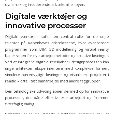
dynamisk og inkluderende arkitektmiljø i byen.
Digitale værktøjer og
innovative processer
Digitale værktøjer spiller en central rolle for de unge
talenter på Københavns arkitektscene, hvor avancerede
programmer som BIM, 3D-modellering og virtual reality
baner vejen for nye arbejdsmetoder og kreative løsninger.
Ved at integrere digitale redskaber i designprocessen kan
unge arkitekter eksperimentere med komplekse former,
simulere bæredygtige løsninger og visualisere projekter i
realtid – ofte i tæt samarbejde med andre faggrupper.
Den teknologiske udvikling åbner dermed op for innovative
processer, der både effektiviserer arbejdet og fremmer
tværfaglig dialog.