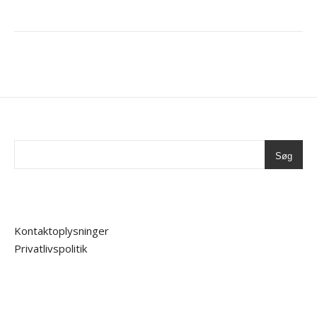
Søg
Kontaktoplysninger
Privatlivspolitik