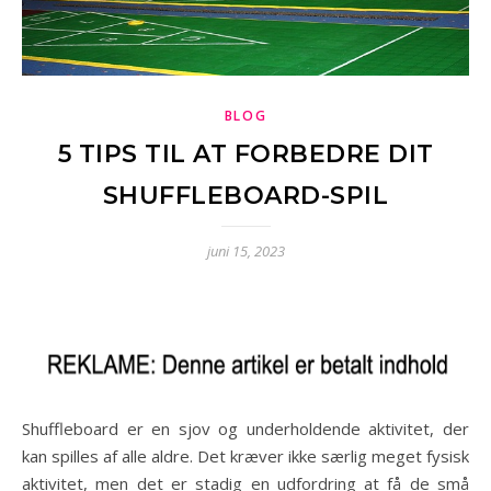
BLOG
5 TIPS TIL AT FORBEDRE DIT
SHUFFLEBOARD-SPIL
juni 15, 2023
Shuffleboard er en sjov og underholdende aktivitet, der
kan spilles af alle aldre. Det kræver ikke særlig meget fysisk
aktivitet, men det er stadig en udfordring at få de små