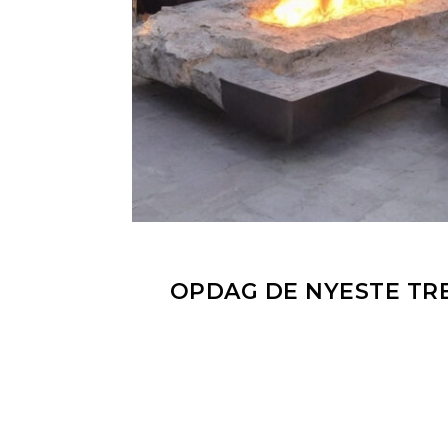
OPDAG DE NYESTE TR