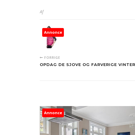
Af
Annonce
FORRIGE
OPDAG DE SJOVE OG FARVERIGE VINTE
Annonce