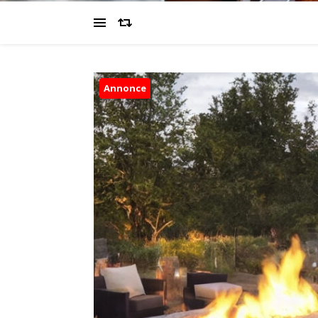
Annonce