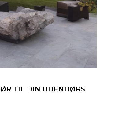
ØR TIL DIN UDENDØRS