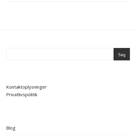
Søg
Kontaktoplysninger
Privatlivspolitik
Blog