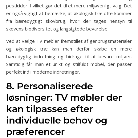
pesticider, hvilket gør det til et mere miljøvenligt valg. Det
er også vigtigt at bemærke, at økologisk træ ofte kommer
fra bæredygtigt skovbrug, hvor der tages hensyn til
skovens biodiversitet og langsigtede bevarelse.
Ved at vælge TV møbler fremstillet af genbrugsmaterialer
og økologisk træ kan man derfor skabe en mere
bæredygtig indretning og bidrage til at bevare miljøet.
Samtidig får man et unikt og stilfuldt møbel, der passer
perfekt ind i moderne indretninger.
8. Personaliserede
løsninger: TV møbler der
kan tilpasses efter
individuelle behov og
præferencer