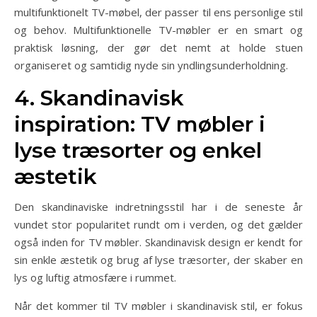
multifunktionelt TV-møbel, der passer til ens personlige stil
og behov. Multifunktionelle TV-møbler er en smart og
praktisk løsning, der gør det nemt at holde stuen
organiseret og samtidig nyde sin yndlingsunderholdning.
4. Skandinavisk
inspiration: TV møbler i
lyse træsorter og enkel
æstetik
Den skandinaviske indretningsstil har i de seneste år
vundet stor popularitet rundt om i verden, og det gælder
også inden for TV møbler. Skandinavisk design er kendt for
sin enkle æstetik og brug af lyse træsorter, der skaber en
lys og luftig atmosfære i rummet.
Når det kommer til TV møbler i skandinavisk stil, er fokus