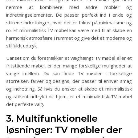
nemme at kombinere med andre møbler og
indretningselementer. De passer perfekt ind i enkle og
stilrene indretninger, hvor der er fokus på minimalisme og
ro. Et minimalistisk TV møbel kan være med til at skabe en
harmonisk atmosfære i rummet og give det et moderne og
stilfuldt udtryk.
Uanset om du foretrækker et væghængt TV møbel eller et
fritstående møbel, er der mange forskellige muligheder at
vælge imellem. Du kan finde TV møbler i forskellige
størrelser, farver og designs, der passer til enhver smag
og indretning. Så hvis du ønsker at skabe et minimalistisk
og stilrent udtryk i dit hjem, er et minimalistisk TV møbel
det perfekte valg.
3. Multifunktionelle
løsninger: TV møbler der