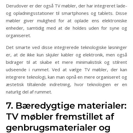
Derudover er der også TV møbler, der har integreret lade-
og opladningsstationer til smartphones og tablets. Disse
møbler giver mulighed for at oplade ens elektroniske
enheder, samtidig med at de holdes uden for syne og
organiseret.
Det smarte ved disse integrerede teknologiske løsninger
er, at de ikke kun skjuler kabler og elektronik, men også
bidrager til at skabe et mere minimalistisk og stilrent
udseende i rummet. Ved at vælge TV møbler, der kan
integrere teknologi, kan man opnå en mere organiseret og
æstetisk tiltalende indretning, hvor teknologien er en
naturlig del af rummet.
7. Bæredygtige materialer:
TV møbler fremstillet af
genbrugsmaterialer og