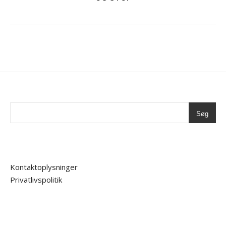
Søg
Kontaktoplysninger
Privatlivspolitik