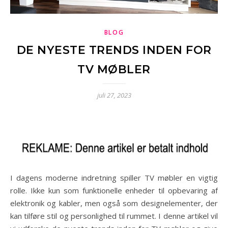
BLOG
DE NYESTE TRENDS INDEN FOR
TV MØBLER
juli 27, 2023
I dagens moderne indretning spiller TV møbler en vigtig
rolle. Ikke kun som funktionelle enheder til opbevaring af
elektronik og kabler, men også som designelementer, der
kan tilføre stil og personlighed til rummet. I denne artikel vil