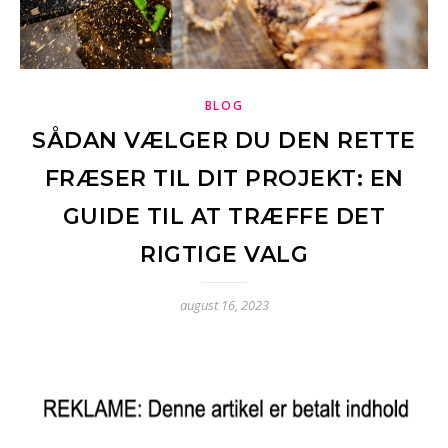
BLOG
SÅDAN VÆLGER DU DEN RETTE
FRÆSER TIL DIT PROJEKT: EN
GUIDE TIL AT TRÆFFE DET
RIGTIGE VALG
august 16, 2023