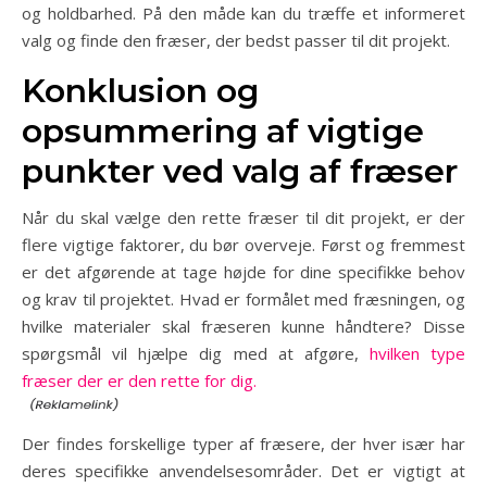
og holdbarhed. På den måde kan du træffe et informeret
valg og finde den fræser, der bedst passer til dit projekt.
Konklusion og
opsummering af vigtige
punkter ved valg af fræser
Når du skal vælge den rette fræser til dit projekt, er der
flere vigtige faktorer, du bør overveje. Først og fremmest
er det afgørende at tage højde for dine specifikke behov
og krav til projektet. Hvad er formålet med fræsningen, og
hvilke materialer skal fræseren kunne håndtere? Disse
spørgsmål vil hjælpe dig med at afgøre,
hvilken type
fræser der er den rette for dig.
Der findes forskellige typer af fræsere, der hver især har
deres specifikke anvendelsesområder. Det er vigtigt at