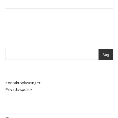
Søg
Kontaktoplysninger
Privatlivspolitik