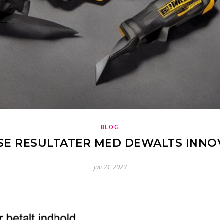
BLOG
ISE RESULTATER MED DEWALTS INN
juli 21, 2023