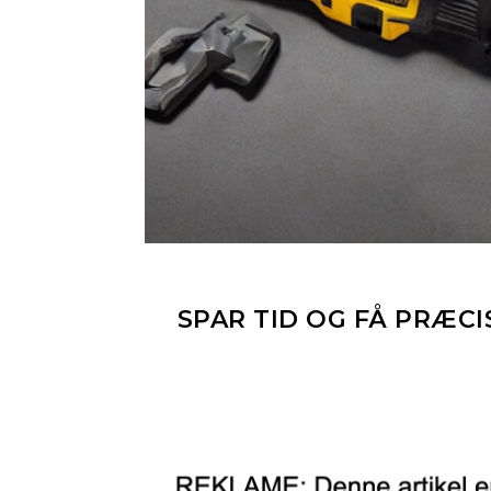
SPAR TID OG FÅ PRÆC