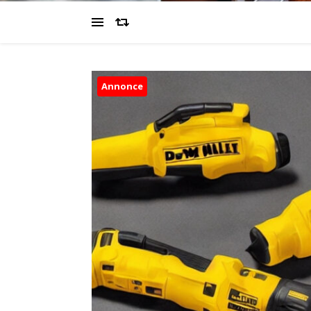
Annonce