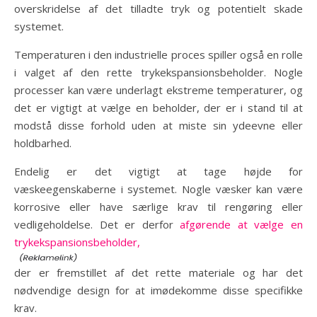
overskridelse af det tilladte tryk og potentielt skade
systemet.
Temperaturen i den industrielle proces spiller også en rolle
i valget af den rette trykekspansionsbeholder. Nogle
processer kan være underlagt ekstreme temperaturer, og
det er vigtigt at vælge en beholder, der er i stand til at
modstå disse forhold uden at miste sin ydeevne eller
holdbarhed.
Endelig er det vigtigt at tage højde for
væskeegenskaberne i systemet. Nogle væsker kan være
korrosive eller have særlige krav til rengøring eller
vedligeholdelse. Det er derfor
afgørende at vælge en
trykekspansionsbeholder,
der er fremstillet af det rette materiale og har det
nødvendige design for at imødekomme disse specifikke
krav.