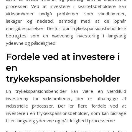
processer. Ved at investere i kvalitetsbeholdere kan
virksomheder undgå problemer som vandhammer,
lækager og nedetid, samtidig med at de opnår
energibesparelser. Derfor bør trykekspansionsbeholdere
betragtes som en nødvendig investering i langvarig
ydeevne og pålidelighed.
Fordele ved at investere i
en
trykekspansionsbeholder
En trykekspansionsbeholder kan være en værdifuld
investering for virksomheder, der er afhængige af
industrielle processer. Der er flere fordele ved at
investere i en trykekspansionsbeholder, som kan bidrage
til en langvarig ydeevne og pålidelighed i processerne.