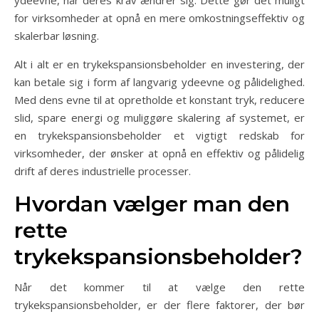
for virksomheder at opnå en mere omkostningseffektiv og
skalerbar løsning.
Alt i alt er en trykekspansionsbeholder en investering, der
kan betale sig i form af langvarig ydeevne og pålidelighed.
Med dens evne til at opretholde et konstant tryk, reducere
slid, spare energi og muliggøre skalering af systemet, er
en trykekspansionsbeholder et vigtigt redskab for
virksomheder, der ønsker at opnå en effektiv og pålidelig
drift af deres industrielle processer.
Hvordan vælger man den
rette
trykekspansionsbeholder?
Når det kommer til at vælge den rette
trykekspansionsbeholder, er der flere faktorer, der bør